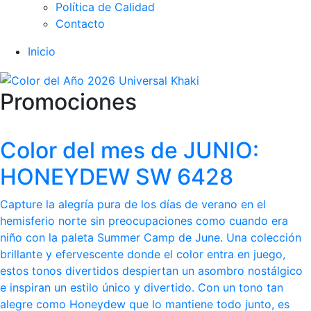
Política de Calidad
Contacto
Inicio
Promociones
Color del mes de JUNIO:
HONEYDEW SW 6428
Capture la alegría pura de los días de verano en el
hemisferio norte sin preocupaciones como cuando era
niño con la paleta Summer Camp de June. Una colección
brillante y efervescente donde el color entra en juego,
estos tonos divertidos despiertan un asombro nostálgico
e inspiran un estilo único y divertido. Con un tono tan
alegre como Honeydew que lo mantiene todo junto, es