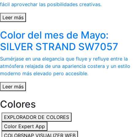
fácil aprovechar las posibilidades creativas.
Leer más
Color del mes de Mayo:
SILVER STRAND SW7057
Sumérjase en una elegancia que fluye y refluye entre la
atmósfera relajada de una apariencia costera y un estilo
moderno más elevado pero accesible.
Leer más
Colores
EXPLORADOR DE COLORES
Color Expert App
COLORSNAP VISUALIZER WEB