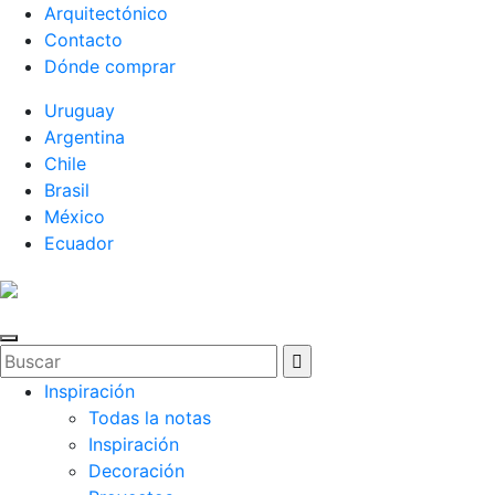
Arquitectónico
Contacto
Dónde comprar
Uruguay
Argentina
Chile
Brasil
México
Ecuador
Inspiración
Todas la notas
Inspiración
Decoración