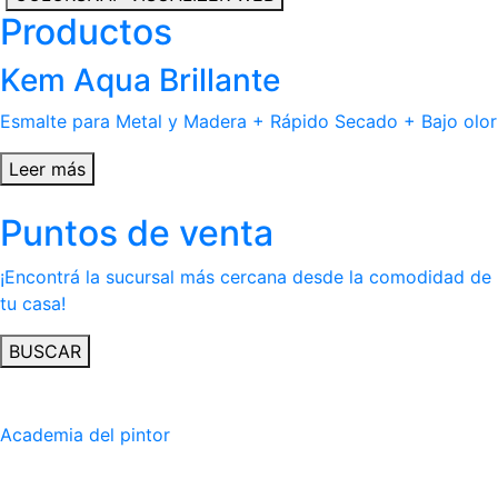
Productos
Kem Aqua Brillante
Esmalte para Metal y Madera + Rápido Secado + Bajo olor
Leer más
Puntos de venta
¡Encontrá la sucursal más cercana desde la comodidad de
tu casa!
BUSCAR
Academia del pintor