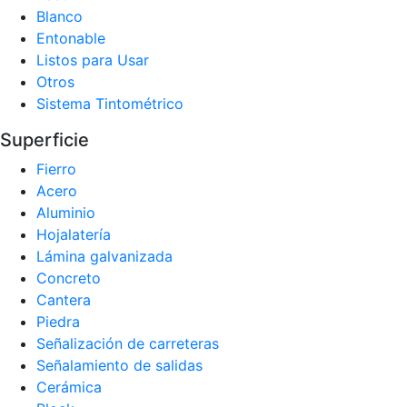
Blanco
Entonable
Listos para Usar
Otros
Sistema Tintométrico
Superficie
Fierro
Acero
Aluminio
Hojalatería
Lámina galvanizada
Concreto
Cantera
Piedra
Señalización de carreteras
Señalamiento de salidas
Cerámica