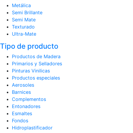
Metálica
Semi Brillante
Semi Mate
Texturado
Ultra-Mate
Tipo de producto
Productos de Madera
Primarios y Selladores
Pinturas Vinilicas
Productos especiales
Aerosoles
Barnices
Complementos
Entonadores
Esmaltes
Fondos
Hidroplastificador