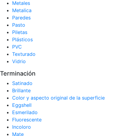
Metales
Metalica
Paredes
Pasto
Piletas
Plásticos
PVC
Texturado
Vidrio
Terminación
Satinado
Brillante
Color y aspecto original de la superficie
Eggshell
Esmerilado
Fluorescente
Incoloro
Mate