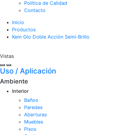
Política de Calidad
Contacto
Inicio
Productos
Kem Glo Doble Acción Semi-Brillo
Vistas
Uso / Aplicación
Ambiente
Interior
Baños
Paredes
Aberturas
Muebles
Pisos