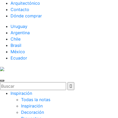
Arquitectónico
Contacto
Dónde comprar
Uruguay
Argentina
Chile
Brasil
México
Ecuador
Inspiración
Todas la notas
Inspiración
Decoración