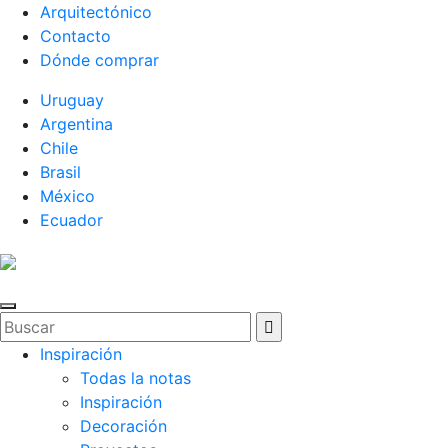
Arquitectónico
Contacto
Dónde comprar
Uruguay
Argentina
Chile
Brasil
México
Ecuador
Inspiración
Todas la notas
Inspiración
Decoración