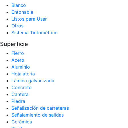
Blanco
Entonable
Listos para Usar
Otros
Sistema Tintométrico
Superficie
Fierro
Acero
Aluminio
Hojalatería
Lámina galvanizada
Concreto
Cantera
Piedra
Señalización de carreteras
Señalamiento de salidas
Cerámica