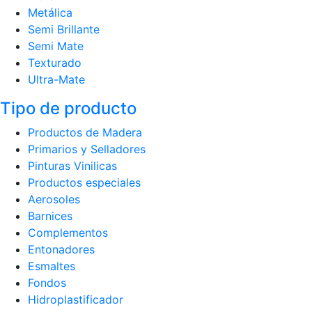
Metálica
Semi Brillante
Semi Mate
Texturado
Ultra-Mate
Tipo de producto
Productos de Madera
Primarios y Selladores
Pinturas Vinilicas
Productos especiales
Aerosoles
Barnices
Complementos
Entonadores
Esmaltes
Fondos
Hidroplastificador