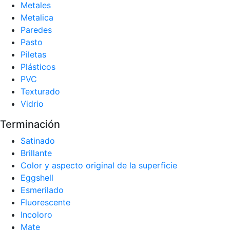
Metales
Metalica
Paredes
Pasto
Piletas
Plásticos
PVC
Texturado
Vidrio
Terminación
Satinado
Brillante
Color y aspecto original de la superficie
Eggshell
Esmerilado
Fluorescente
Incoloro
Mate