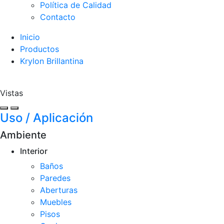
Política de Calidad
Contacto
Inicio
Productos
Krylon Brillantina
Vistas
Uso / Aplicación
Ambiente
Interior
Baños
Paredes
Aberturas
Muebles
Pisos