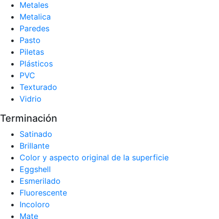
Metales
Metalica
Paredes
Pasto
Piletas
Plásticos
PVC
Texturado
Vidrio
Terminación
Satinado
Brillante
Color y aspecto original de la superficie
Eggshell
Esmerilado
Fluorescente
Incoloro
Mate