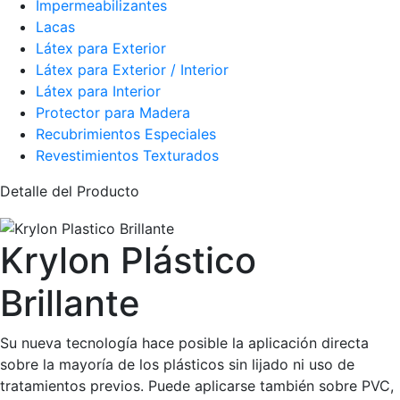
Impermeabilizantes
Lacas
Látex para Exterior
Látex para Exterior / Interior
Látex para Interior
Protector para Madera
Recubrimientos Especiales
Revestimientos Texturados
Detalle del Producto
Krylon Plástico
Brillante
Su nueva tecnología hace posible la aplicación directa
sobre la mayoría de los plásticos sin lijado ni uso de
tratamientos previos. Puede aplicarse también sobre PVC,