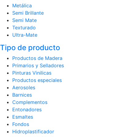
Metálica
Semi Brillante
Semi Mate
Texturado
Ultra-Mate
Tipo de producto
Productos de Madera
Primarios y Selladores
Pinturas Vinilicas
Productos especiales
Aerosoles
Barnices
Complementos
Entonadores
Esmaltes
Fondos
Hidroplastificador