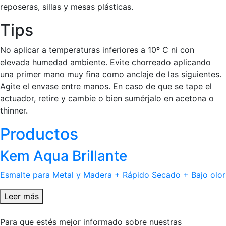
reposeras, sillas y mesas plásticas.
Tips
No aplicar a temperaturas inferiores a 10º C ni con
elevada humedad ambiente. Evite chorreado aplicando
una primer mano muy fina como anclaje de las siguientes.
Agite el envase entre manos. En caso de que se tape el
actuador, retire y cambie o bien sumérjalo en acetona o
thinner.
Productos
Kem Aqua Brillante
Esmalte para Metal y Madera + Rápido Secado + Bajo olor
Leer más
Para que estés mejor informado sobre nuestras