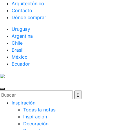
Arquitectónico
Contacto
Dónde comprar
Uruguay
Argentina
Chile
Brasil
México
Ecuador
Inspiración
Todas la notas
Inspiración
Decoración