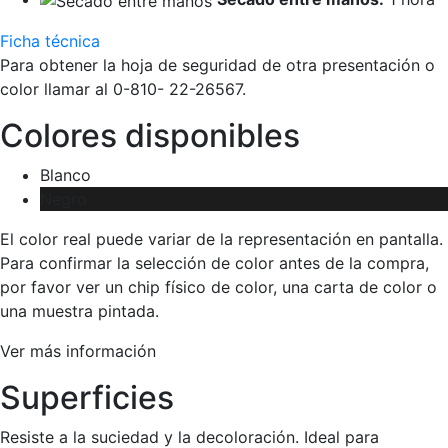
Ficha técnica
Para obtener la hoja de seguridad de otra presentación o
color llamar al 0-810- 22-26567.
Colores disponibles
Blanco
Negro
El color real puede variar de la representación en pantalla.
Para confirmar la selección de color antes de la compra,
por favor ver un chip físico de color, una carta de color o
una muestra pintada.
Ver más información
Superficies
Resiste a la suciedad y la decoloración. Ideal para