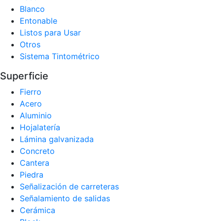
Blanco
Entonable
Listos para Usar
Otros
Sistema Tintométrico
Superficie
Fierro
Acero
Aluminio
Hojalatería
Lámina galvanizada
Concreto
Cantera
Piedra
Señalización de carreteras
Señalamiento de salidas
Cerámica