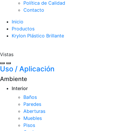
Política de Calidad
Contacto
Inicio
Productos
Krylon Plástico Brillante
Vistas
Uso / Aplicación
Ambiente
Interior
Baños
Paredes
Aberturas
Muebles
Pisos