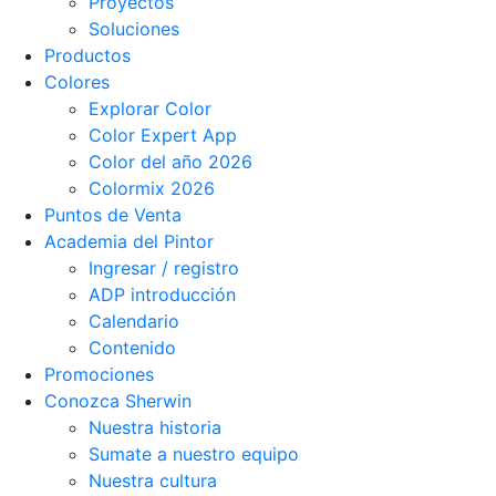
Proyectos
Soluciones
Productos
Colores
Explorar Color
Color Expert App
Color del año 2026
Colormix 2026
Puntos de Venta
Academia del Pintor
Ingresar / registro
ADP introducción
Calendario
Contenido
Promociones
Conozca Sherwin
Nuestra historia
Sumate a nuestro equipo
Nuestra cultura