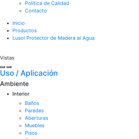
Política de Calidad
Contacto
Inicio
Productos
Lusol Protector de Madera al Agua
Vistas
Uso / Aplicación
Ambiente
Interior
Baños
Paredes
Aberturas
Muebles
Pisos