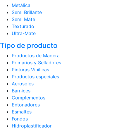
Metálica
Semi Brillante
Semi Mate
Texturado
Ultra-Mate
Tipo de producto
Productos de Madera
Primarios y Selladores
Pinturas Vinilicas
Productos especiales
Aerosoles
Barnices
Complementos
Entonadores
Esmaltes
Fondos
Hidroplastificador