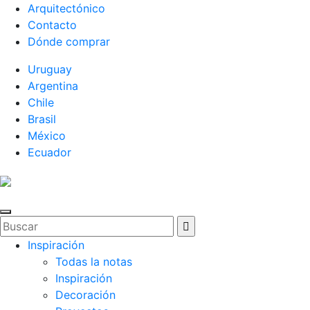
Arquitectónico
Contacto
Dónde comprar
Uruguay
Argentina
Chile
Brasil
México
Ecuador
Inspiración
Todas la notas
Inspiración
Decoración