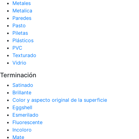
Metales
Metalica
Paredes
Pasto
Piletas
Plásticos
PVC
Texturado
Vidrio
Terminación
Satinado
Brillante
Color y aspecto original de la superficie
Eggshell
Esmerilado
Fluorescente
Incoloro
Mate