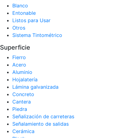
Blanco
Entonable
Listos para Usar
Otros
Sistema Tintométrico
Superficie
Fierro
Acero
Aluminio
Hojalatería
Lámina galvanizada
Concreto
Cantera
Piedra
Señalización de carreteras
Señalamiento de salidas
Cerámica