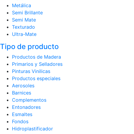
Metálica
Semi Brillante
Semi Mate
Texturado
Ultra-Mate
Tipo de producto
Productos de Madera
Primarios y Selladores
Pinturas Vinilicas
Productos especiales
Aerosoles
Barnices
Complementos
Entonadores
Esmaltes
Fondos
Hidroplastificador