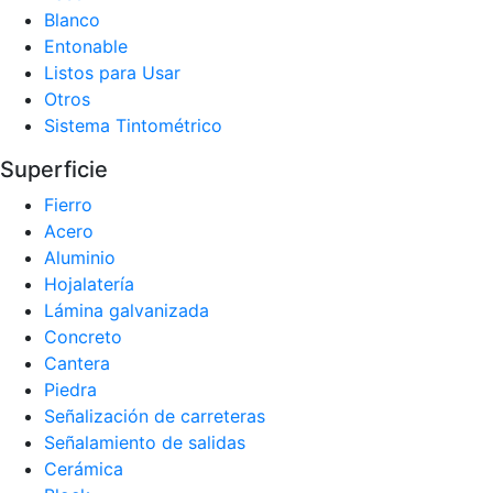
Blanco
Entonable
Listos para Usar
Otros
Sistema Tintométrico
Superficie
Fierro
Acero
Aluminio
Hojalatería
Lámina galvanizada
Concreto
Cantera
Piedra
Señalización de carreteras
Señalamiento de salidas
Cerámica