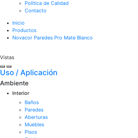
Política de Calidad
Contacto
Inicio
Productos
Novacor Paredes Pro Mate Blanco
Vistas
Uso / Aplicación
Ambiente
Interior
Baños
Paredes
Aberturas
Muebles
Pisos