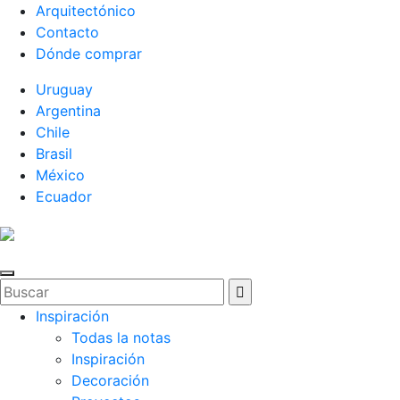
Arquitectónico
Contacto
Dónde comprar
Uruguay
Argentina
Chile
Brasil
México
Ecuador
Inspiración
Todas la notas
Inspiración
Decoración