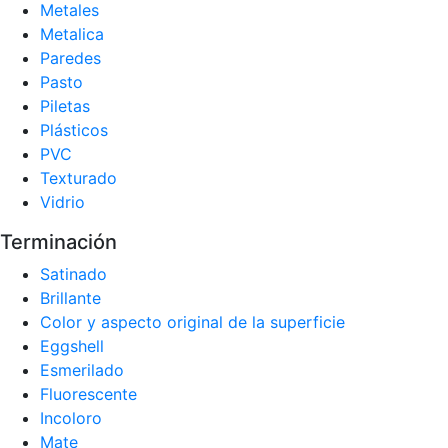
Metales
Metalica
Paredes
Pasto
Piletas
Plásticos
PVC
Texturado
Vidrio
Terminación
Satinado
Brillante
Color y aspecto original de la superficie
Eggshell
Esmerilado
Fluorescente
Incoloro
Mate