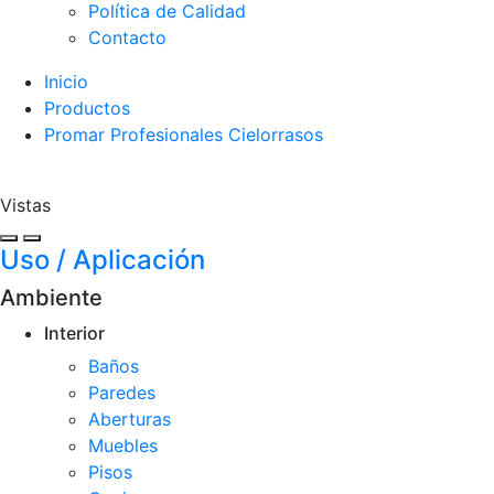
Política de Calidad
Contacto
Inicio
Productos
Promar Profesionales Cielorrasos
Vistas
Uso / Aplicación
Ambiente
Interior
Baños
Paredes
Aberturas
Muebles
Pisos