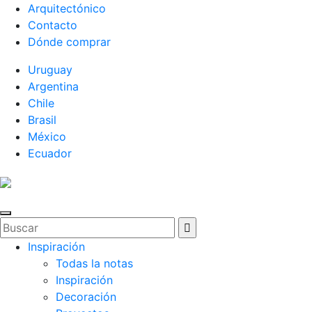
Arquitectónico
Contacto
Dónde comprar
Uruguay
Argentina
Chile
Brasil
México
Ecuador
Inspiración
Todas la notas
Inspiración
Decoración