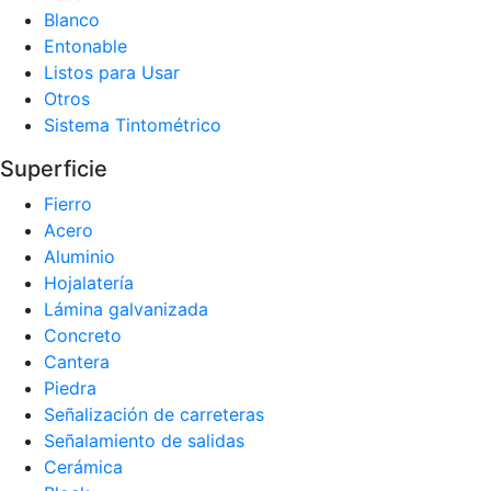
Blanco
Entonable
Listos para Usar
Otros
Sistema Tintométrico
Superficie
Fierro
Acero
Aluminio
Hojalatería
Lámina galvanizada
Concreto
Cantera
Piedra
Señalización de carreteras
Señalamiento de salidas
Cerámica