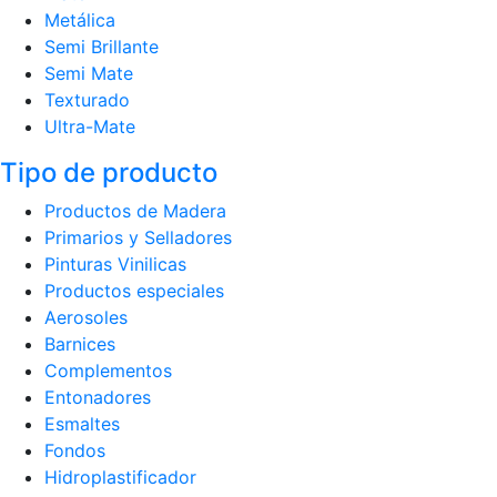
Metálica
Semi Brillante
Semi Mate
Texturado
Ultra-Mate
Tipo de producto
Productos de Madera
Primarios y Selladores
Pinturas Vinilicas
Productos especiales
Aerosoles
Barnices
Complementos
Entonadores
Esmaltes
Fondos
Hidroplastificador