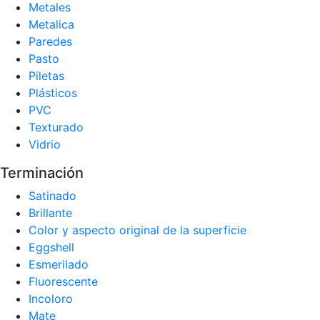
Metales
Metalica
Paredes
Pasto
Piletas
Plásticos
PVC
Texturado
Vidrio
Terminación
Satinado
Brillante
Color y aspecto original de la superficie
Eggshell
Esmerilado
Fluorescente
Incoloro
Mate