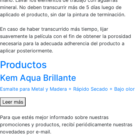
mineral. No deben transcurrir más de 5 días luego de
aplicado el producto, sin dar la pintura de terminación.
En caso de haber transcurrido más tiempo, lijar
suavemente la película con el fin de obtener la porosidad
necesaria para la adecuada adherencia del producto a
aplicar posteriormente.
Productos
Kem Aqua Brillante
Esmalte para Metal y Madera + Rápido Secado + Bajo olor
Leer más
Para que estés mejor informado sobre nuestras
promociones y productos, recibí periódicamente nuestras
novedades por e-mail.