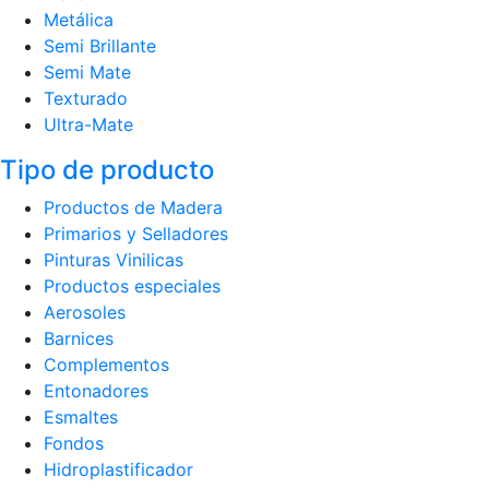
Metálica
Semi Brillante
Semi Mate
Texturado
Ultra-Mate
Tipo de producto
Productos de Madera
Primarios y Selladores
Pinturas Vinilicas
Productos especiales
Aerosoles
Barnices
Complementos
Entonadores
Esmaltes
Fondos
Hidroplastificador