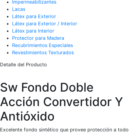
Impermeabilizantes
Lacas
Látex para Exterior
Látex para Exterior / Interior
Látex para Interior
Protector para Madera
Recubrimientos Especiales
Revestimientos Texturados
Detalle del Producto
Sw Fondo Doble
Acción Convertidor Y
Antióxido
Excelente fondo sintético que provee protección a todo