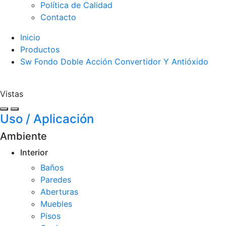
Política de Calidad
Contacto
Inicio
Productos
Sw Fondo Doble Acción Convertidor Y Antióxido
Vistas
Uso / Aplicación
Ambiente
Interior
Baños
Paredes
Aberturas
Muebles
Pisos