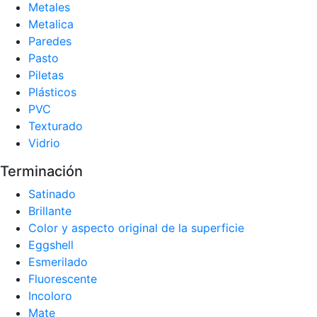
Metales
Metalica
Paredes
Pasto
Piletas
Plásticos
PVC
Texturado
Vidrio
Terminación
Satinado
Brillante
Color y aspecto original de la superficie
Eggshell
Esmerilado
Fluorescente
Incoloro
Mate