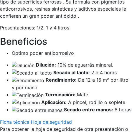
tipo de superficies ferrosas . Su fórmula con pigmentos
anticorrosivos, resinas sintéticas y aditivos especiales le
confieren un gran poder antióxido .
Presentaciones:
1/2, 1 y 4 litros
Beneficios
Optimo poder anticorrosivo
Dilución:
10% de aguarrás mineral.
Secado al tacto:
2 a 4 horas
Rendimiento:
De 12 a 15 m² por litro
y por mano
Terminación:
Mate
Aplicación:
A pincel, rodillo o soplete
Secado entre manos:
8 horas
Ficha técnica
Hoja de seguridad
Para obtener la hoja de seguridad de otra presentación o