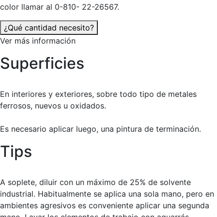
color llamar al 0-810- 22-26567.
¿Qué cantidad necesito?
Ver más información
Superficies
En interiores y exteriores, sobre todo tipo de metales
ferrosos, nuevos u oxidados.
Es necesario aplicar luego, una pintura de terminación.
Tips
A soplete, diluir con un máximo de 25% de solvente
industrial. Habitualmente se aplica una sola mano, pero en
ambientes agresivos es conveniente aplicar una segunda
mano. Lavar los elementos de trabajo con aguarrás