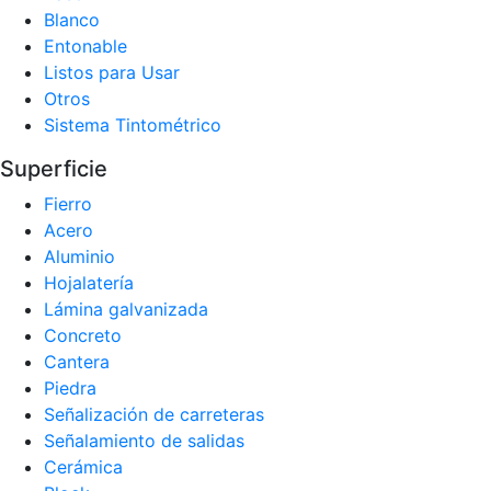
Blanco
Entonable
Listos para Usar
Otros
Sistema Tintométrico
Superficie
Fierro
Acero
Aluminio
Hojalatería
Lámina galvanizada
Concreto
Cantera
Piedra
Señalización de carreteras
Señalamiento de salidas
Cerámica