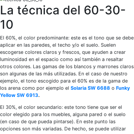
La técnica del 60-30-
10
El 60%, el color predominante: este es el tono que se debe
aplicar en las paredes, el techo y/o el suelo. Suelen
escogerse colores claros y frescos, que ayuden a crear
luminosidad en el espacio como así también a resaltar
otros colores. Las gamas de los blancos y marrones claros
son algunas de las más utilizadas. En el caso de nuestro
ejemplo, el tono escogido para el 60% es de la gama de
los arena como por ejemplo el
Solaria SW 6688
o
Funky
Yellow SW 6913
.
El 30%, el color secundario: este tono tiene que ser el
color elegido para los muebles, alguna pared o el suelo
(en caso de que pueda pintarse). En este punto las
opciones son más variadas. De hecho, se puede utilizar