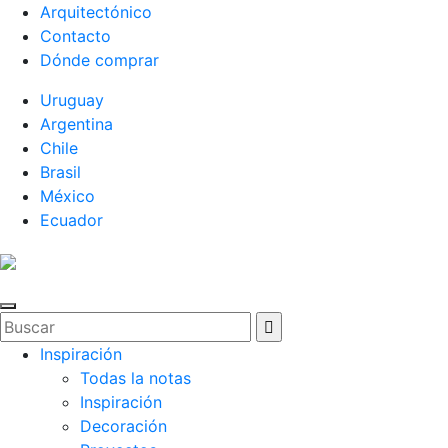
Arquitectónico
Contacto
Dónde comprar
Uruguay
Argentina
Chile
Brasil
México
Ecuador
Inspiración
Todas la notas
Inspiración
Decoración