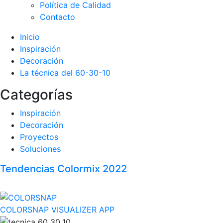
Política de Calidad
Contacto
Inicio
Inspiración
Decoración
La técnica del 60-30-10
Categorías
Inspiración
Decoración
Proyectos
Soluciones
Tendencias Colormix 2022
COLORSNAP VISUALIZER APP