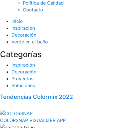
Política de Calidad
Contacto
Inicio
Inspiración
Decoración
Verde en el baño
Categorías
Inspiración
Decoración
Proyectos
Soluciones
Tendencias Colormix 2022
COLORSNAP VISUALIZER APP