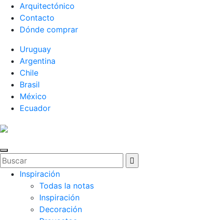
Arquitectónico
Contacto
Dónde comprar
Uruguay
Argentina
Chile
Brasil
México
Ecuador
Inspiración
Todas la notas
Inspiración
Decoración