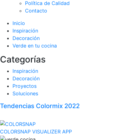
Política de Calidad
Contacto
Inicio
Inspiración
Decoración
Verde en tu cocina
Categorías
Inspiración
Decoración
Proyectos
Soluciones
Tendencias Colormix 2022
COLORSNAP VISUALIZER APP