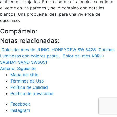
ambientes relajados. En el caso de esta cocina se colocó
el verde en las paredes y se lo combinó con detalles
blancos. Una propuesta ideal para una vivienda de
descanso.
Compártelo:
Notas relacionadas:
Color del mes de JUNIO: HONEYDEW SW 6428
Cocinas
Luminosas con colores pastel.
Color del mes ABRIL:
SASHAY SAND SW6051
Anterior
Siguiente
Mapa del sitio
Términos de Uso
Política de Calidad
Política de privacidad
Facebook
Instagram