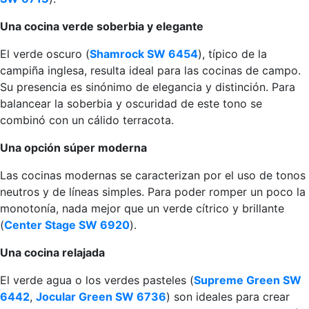
Una cocina verde soberbia y elegante
El verde oscuro (
Shamrock SW 6454
), típico de la
campiña inglesa, resulta ideal para las cocinas de campo.
Su presencia es sinónimo de elegancia y distinción. Para
balancear la soberbia y oscuridad de este tono se
combinó con un cálido terracota.
Una opción súper moderna
Las cocinas modernas se caracterizan por el uso de tonos
neutros y de líneas simples. Para poder romper un poco la
monotonía, nada mejor que un verde cítrico y brillante
(
Center Stage SW 6920
).
Una cocina relajada
El verde agua o los verdes pasteles (
Supreme Green SW
6442
,
Jocular Green SW 6736
) son ideales para crear