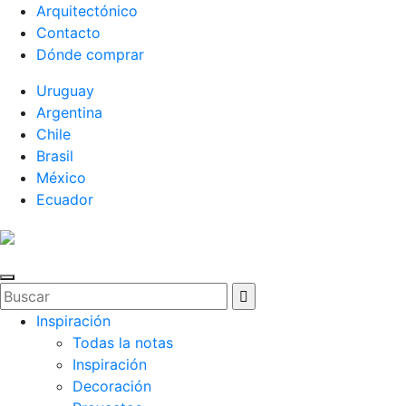
Arquitectónico
Contacto
Dónde comprar
Uruguay
Argentina
Chile
Brasil
México
Ecuador
Inspiración
Todas la notas
Inspiración
Decoración