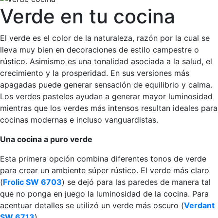
Verde en tu cocina
El verde es el color de la naturaleza, razón por la cual se
lleva muy bien en decoraciones de estilo campestre o
rústico. Asimismo es una tonalidad asociada a la salud, el
crecimiento y la prosperidad. En sus versiones más
apagadas puede generar sensación de equilibrio y calma.
Los verdes pasteles ayudan a generar mayor luminosidad
mientras que los verdes más intensos resultan ideales para
cocinas modernas e incluso vanguardistas.
Una cocina a puro verde
Esta primera opción combina diferentes tonos de verde
para crear un ambiente súper rústico. El verde más claro
(
Frolic SW 6703
) se dejó para las paredes de manera tal
que no ponga en juego la luminosidad de la cocina. Para
acentuar detalles se utilizó un verde más oscuro (
Verdant
SW 6713
).